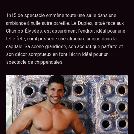
1h15 de spectacle emmène toute une salle dans une
ambiance à nulle autre pareille. Le Duplex, situé face aux
Champs-Élysées, est assurément l’endroit idéal pour une
telle fête, car il possède une structure unique dans la
capitale. Sa scène grandiose, son acoustique parfaite et
son décor somptueux en font l’écrin idéal pour un
spectacle de chippendales.