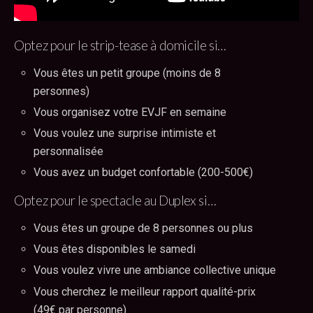
Optez pour le strip-tease à domicile si…
Vous êtes un petit groupe (moins de 8
personnes)
Vous organisez votre EVJF en semaine
Vous voulez une surprise intimiste et
personnalisée
Vous avez un budget confortable (200-500€)
Optez pour le spectacle au Duplex si…
Vous êtes un groupe de 8 personnes ou plus
Vous êtes disponibles le samedi
Vous voulez vivre une ambiance collective unique
Vous cherchez le meilleur rapport qualité-prix
(49€ par personne)