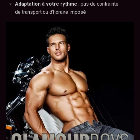
Adaptation à votre rythme
: pas de contrainte
de transport ou d’horaire imposé