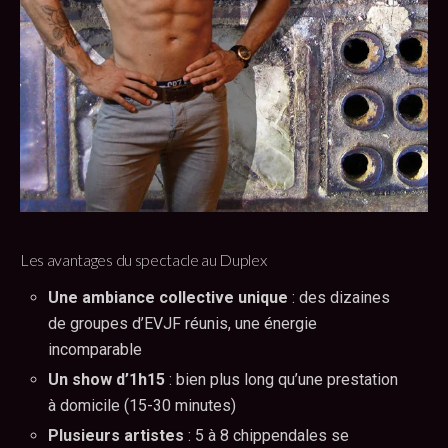
Les avantages du spectacle au Duplex
Une ambiance collective unique
: des dizaines
de groupes d’EVJF réunis, une énergie
incomparable
Un show d’1h15
: bien plus long qu’une prestation
à domicile (15-30 minutes)
Plusieurs artistes
: 5 à 8 chippendales se