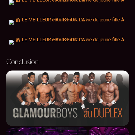
Conclusion