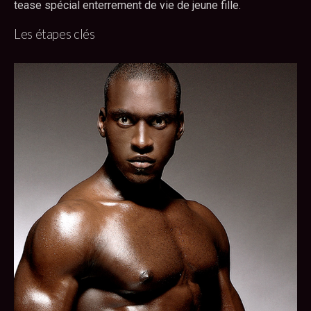
tease spécial enterrement de vie de jeune fille.
Les étapes clés