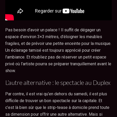
Pas besoin d’avoir un palace ! Il suffit de dégager un
espace d’environ 3×3 mètres, d’éloigner les meubles
fragiles, et de prévoir une petite enceinte pour la musique.
Un éclairage tamisé est toujours apprécié pour créer
l’ambiance. Et n’oubliez pas de réserver un petit espace
privé où l’artiste pourra se préparer tranquillement avant le
show.
L’autre alternative : le spectacle au Duplex
Par contre, il est vrai qu’en dehors du samedi, il est plus
difficile de trouver un bon spectacle sur la capitale. Et
c’est là bien sûr que le strip-tease à domicile prend toute
sa dimension pour offrir une autre alternative. Mais si