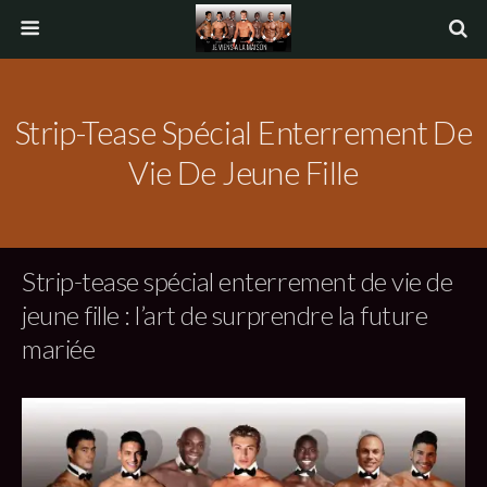
Strip-Tease Spécial Enterrement De
Vie De Jeune Fille
Strip-tease spécial enterrement de vie de
jeune fille : l’art de surprendre la future
mariée