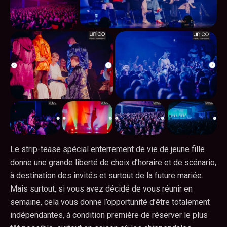
Le strip-tease spécial enterrement de vie de jeune fille
donne une grande liberté de choix d’horaire et de scénario,
à destination des invités et surtout de la future mariée.
Mais surtout, si vous avez décidé de vous réunir en
semaine, cela vous donne l’opportunité d’être totalement
indépendantes, à condition première de réserver le plus