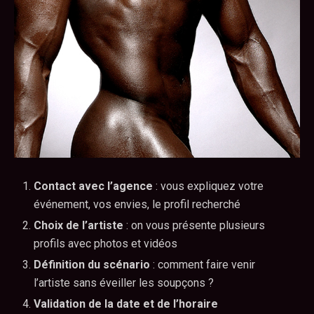
Contact avec l’agence
: vous expliquez votre
événement, vos envies, le profil recherché
Choix de l’artiste
: on vous présente plusieurs
profils avec photos et vidéos
Définition du scénario
: comment faire venir
l’artiste sans éveiller les soupçons ?
Validation de la date et de l’horaire