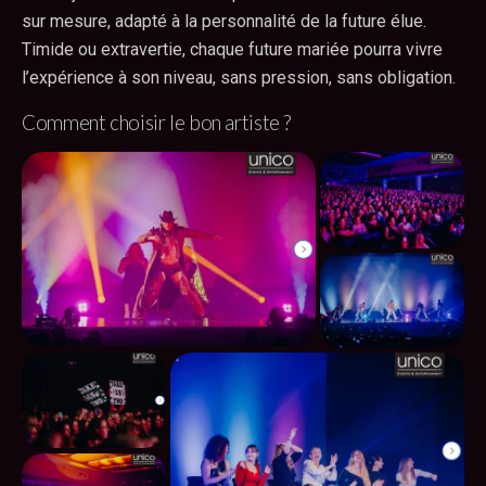
sur mesure, adapté à la personnalité de la future élue.
Timide ou extravertie, chaque future mariée pourra vivre
l’expérience à son niveau, sans pression, sans obligation.
Comment choisir le bon artiste ?