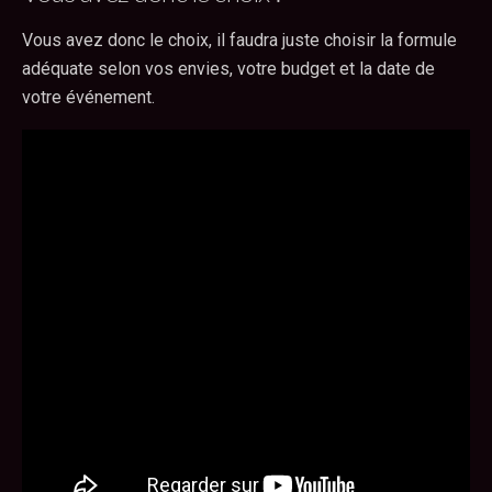
Vous avez donc le choix, il faudra juste choisir la formule
adéquate selon vos envies, votre budget et la date de
votre événement.