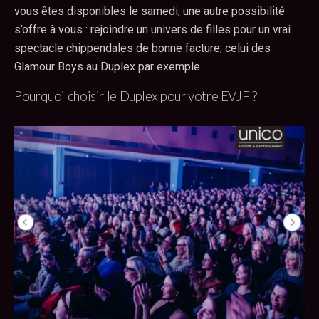
vous êtes disponibles le samedi, une autre possibilité
s’offre à vous : rejoindre un univers de filles pour un vrai
spectacle chippendales de bonne facture, celui des
Glamour Boys au Duplex par exemple.
Pourquoi choisir le Duplex pour votre EVJF ?