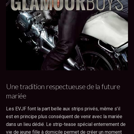
Une tradition respectueuse de la future
mariée
Les EVJF font la part belle aux strips privés, même s’il
est en principe plus conséquent de venir avec la mariée
dans un lieu dédié. Le strip-tease spécial enterrement de
vie de jeune fille à domicile permet de créer un moment