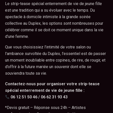
Le strip-tease spécial enterrement de vie de jeune fille
est une tradition qui a su évoluer avec le temps. Du
spectacle à domicile intimiste à la grande soirée
collective au Duplex, les options sont nombreuses pour
célébrer comme il se doit ce moment unique dans la vie
d’une femme.
Que vous choisissiez l’intimité de votre salon ou
l’ambiance survoltée du Duplex, l’essentiel est de passer
un moment inoubliable entre copines, de rire, de rougir, et
d’offrir à la future mariée un souvenir dont elle se
souviendra toute sa vie.
Contactez-nous pour organiser votre strip-tease
spécial enterrement de vie de jeune fille :
06 12 51 50 46 / 06 62 31 93 43
*Devis gratuit – Réponse sous 24h – Artistes