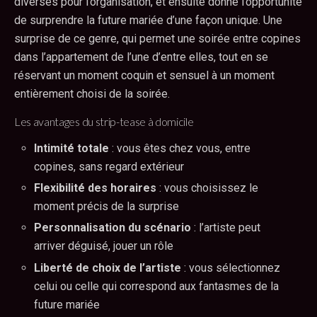
diverses pour l’organisation, et ensuite donne l’opportunité
de surprendre la future mariée d’une façon unique. Une
surprise de ce genre, qui permet une soirée entre copines
dans l’appartement de l’une d’entre elles, tout en se
réservant un moment coquin et sensuel à un moment
entièrement choisi de la soirée.
Les avantages du strip-tease à domicile
Intimité totale
: vous êtes chez vous, entre
copines, sans regard extérieur
Flexibilité des horaires
: vous choisissez le
moment précis de la surprise
Personnalisation du scénario
: l’artiste peut
arriver déguisé, jouer un rôle
Liberté de choix de l’artiste
: vous sélectionnez
celui ou celle qui correspond aux fantasmes de la
future mariée