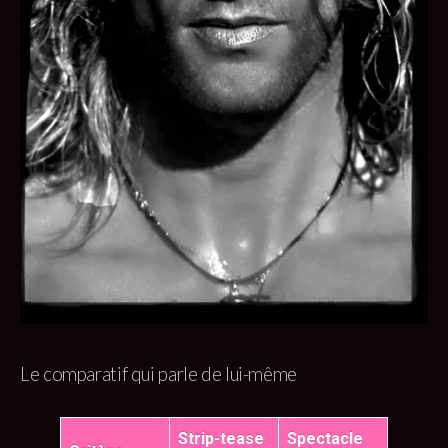
Le comparatif qui parle de lui-même
Strip-tease
Spectacle