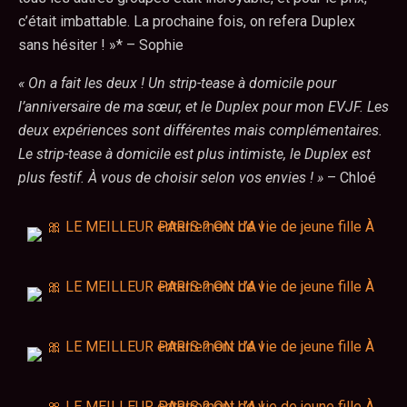
c’était imbattable. La prochaine fois, on refera Duplex
sans hésiter ! »* – Sophie
« On a fait les deux ! Un strip-tease à domicile pour
l’anniversaire de ma sœur, et le Duplex pour mon EVJF. Les
deux expériences sont différentes mais complémentaires.
Le strip-tease à domicile est plus intimiste, le Duplex est
plus festif. À vous de choisir selon vos envies ! »
– Chloé