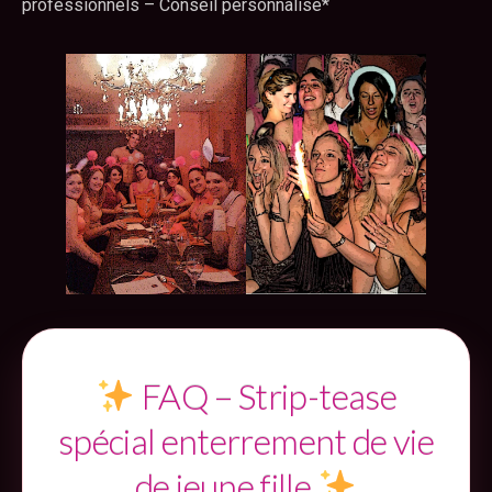
professionnels – Conseil personnalisé*
FAQ – Strip-tease
spécial enterrement de vie
de jeune fille