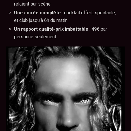
relaient sur scène
Une soirée complète
: cocktail offert, spectacle,
et club jusqu’à 6h du matin
Un rapport qualité-prix imbattable
: 49€ par
personne seulement