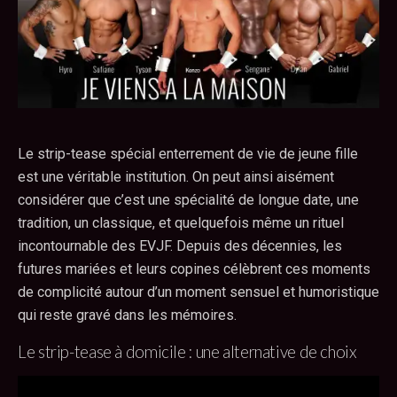
Le strip-tease spécial enterrement de vie de jeune fille
est une véritable institution. On peut ainsi aisément
considérer que c’est une spécialité de longue date, une
tradition, un classique, et quelquefois même un rituel
incontournable des EVJF. Depuis des décennies, les
futures mariées et leurs copines célèbrent ces moments
de complicité autour d’un moment sensuel et humoristique
qui reste gravé dans les mémoires.
Le strip-tease à domicile : une alternative de choix