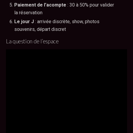
Paiement de l’acompte
: 30 à 50% pour valider
la réservation
Le jour J
: arrivée discrète, show, photos
souvenirs, départ discret
La question de l’espace