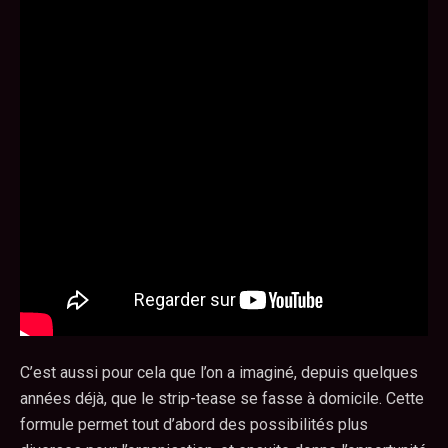
C’est aussi pour cela que l’on a imaginé, depuis quelques
années déjà, que le strip-tease se fasse à domicile. Cette
formule permet tout d’abord des possibilités plus