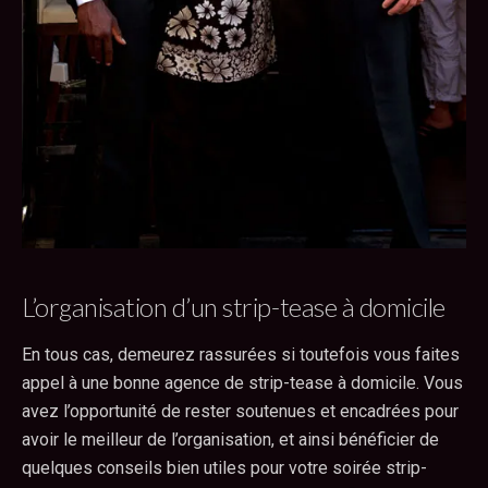
L’organisation d’un strip-tease à domicile
En tous cas, demeurez rassurées si toutefois vous faites
appel à une bonne agence de strip-tease à domicile. Vous
avez l’opportunité de rester soutenues et encadrées pour
avoir le meilleur de l’organisation, et ainsi bénéficier de
quelques conseils bien utiles pour votre soirée strip-