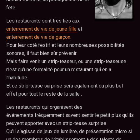
fête.
Les restaurants sont très liés aux
enterrement de vie de jeune fille
et
enterrement de vie de garçon.
Pour leur coté festif et leurs nombreuses possibilités
sonores, il faut bien sûr prévenir.
Mais faire venir un strip-teaseur, ou une strip-teaseuse
n’est qu’une formalité pour un restaurant qui en a
l’habitude.
Et ce strip-tease surprise sera également du plus bel
effet pour tout le reste de la salle .
Les restaurants qui organisent des
événements fréquemment savent sentir le petit plus qu’ils
peuvent apporter avec un strip-tease surprise.
Qu’il s’agisse de jeux de lumière, de présentation micro si
un des membres de l’établissement a des talents de