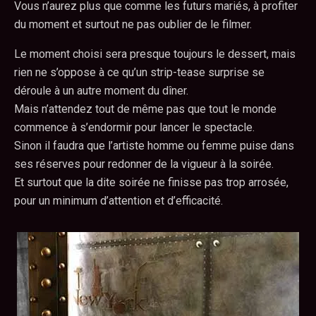
Vous n’aurez plus que comme les futurs mariés, à profiter
du moment et surtout ne pas oublier de le filmer.
Le moment choisi sera presque toujours le dessert, mais
rien ne s’oppose à ce qu’un strip-tease surprise se
déroule à un autre moment du dîner.
Mais n’attendez tout de même pas que tout le monde
commence à s’endormir pour lancer le spectacle.
Sinon il faudra que l’artiste homme ou femme puise dans
ses réserves pour redonner de la vigueur à la soirée.
Et surtout que la dite soirée ne finisse pas trop arrosée,
pour un minimum d’attention et d’efficacité.