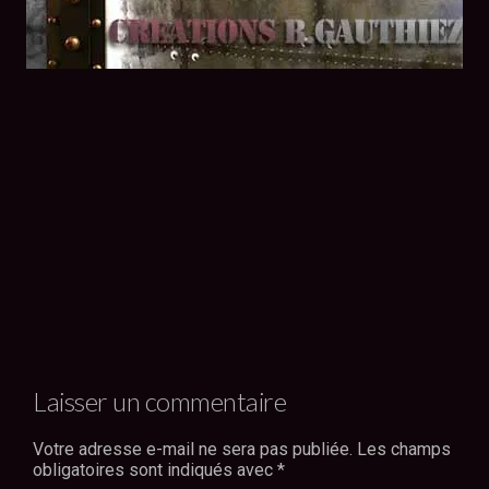
Laisser un commentaire
Votre adresse e-mail ne sera pas publiée.
Les champs
obligatoires sont indiqués avec
*