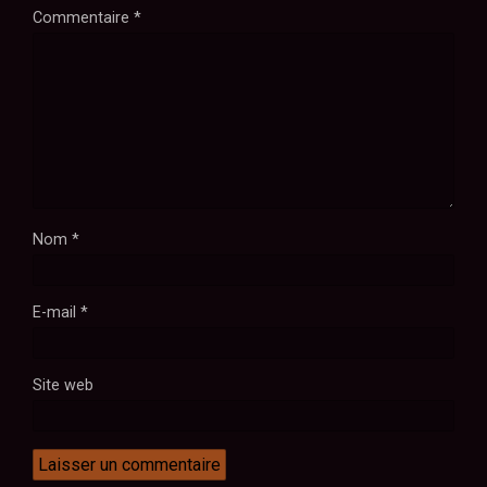
Commentaire
*
Nom
*
E-mail
*
Site web