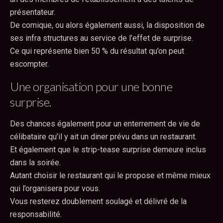
présentateur.
De comique, ou alors également aussi, la disposition de
ses infra structures au service de l’effet de surprise.
Ce qui représente bien 50 % du résultat qu’on peut
escompter.
Une organisation pour une bonne
surprise.
Des chances également pour un enterrement de vie de
célibataire qu’il y ait un diner prévu dans un restaurant.
Et également que le strip-tease surprise demeure inclus
dans la soirée.
Autant choisir le restaurant qui le propose et même mieux
qui l’organisera pour vous.
Vous resterez doublement soulagé et délivré de la
responsabilité.