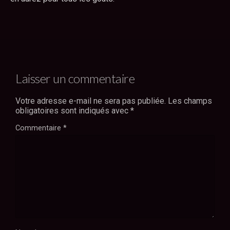
Laisser un commentaire
Votre adresse e-mail ne sera pas publiée.
Les champs
obligatoires sont indiqués avec
*
Commentaire
*