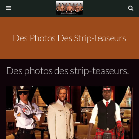
Des Photos Des Strip-Teaseurs
Des photos des strip-teaseurs.