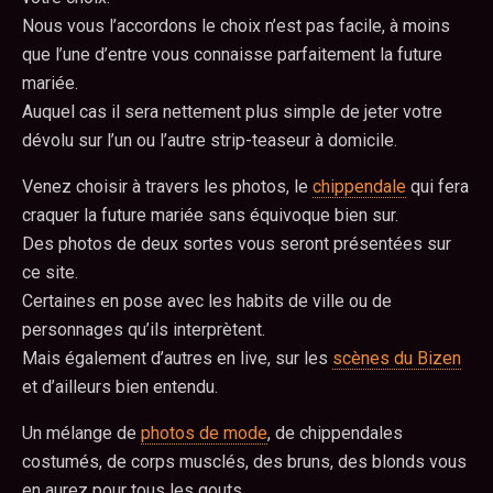
Nous vous l’accordons le choix n’est pas facile, à moins
que l’une d’entre vous connaisse parfaitement la future
mariée.
Auquel cas il sera nettement plus simple de jeter votre
dévolu sur l’un ou l’autre strip-teaseur à domicile.
Venez choisir à travers les photos, le
chippendale
qui fera
craquer la future mariée sans équivoque bien sur.
Des photos de deux sortes vous seront présentées sur
ce site.
Certaines en pose avec les habits de ville ou de
personnages qu’ils interprètent.
Mais également d’autres en live, sur les
scènes du Bizen
et d’ailleurs bien entendu.
Un mélange de
photos de mode
, de chippendales
costumés, de corps musclés, des bruns, des blonds vous
en aurez pour tous les gouts.