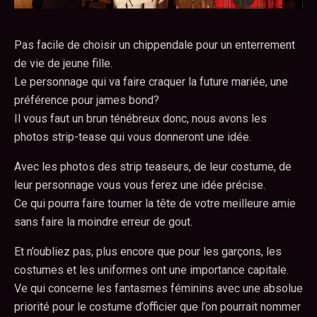
Pas facile de choisir un chippendale pour un enterrement
de vie de jeune fille.
Le personnage qui va faire craquer la future mariée, une
préférence pour james bond?
Il vous faut un brun ténébreux donc, nous avons les
photos strip-tease qui vous donneront une idée.
Avec les photos des strip teaseurs, de leur costume, de
leur personnage vous vous ferez une idée précise.
Ce qui pourra faire tourner la tête de votre meilleure amie
sans faire la moindre erreur de gout.
Et n’oubliez pas, plus encore que pour les garçons, les
costumes et les uniformes ont une importance capitale.
Ve qui concerne les fantasmes féminins avec une absolue
priorité pour le costume d’officier que l’on pourrait nommer