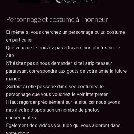
Personnage et costume à l’honneur
Et même si vous cherchez un personnage ou un costume
en particulier.
Que vous ne le trouvez pas à travers nos photos sur le
site.
N’hésitez pas à nous demander si tel strip-teaseur
paraissant correspondre aux gouts de votre amie la future
mariée.
,Surtout si elle possède dans ses costumes le
personnage que vous voudriez le voir interpréter.
Il faut regarder précisément sur le site, car nous avons
mis à votre disposition un nombre de photos
conséquentes.
Egalement des vidéos you tube qui vous aideront dans
votre choix.