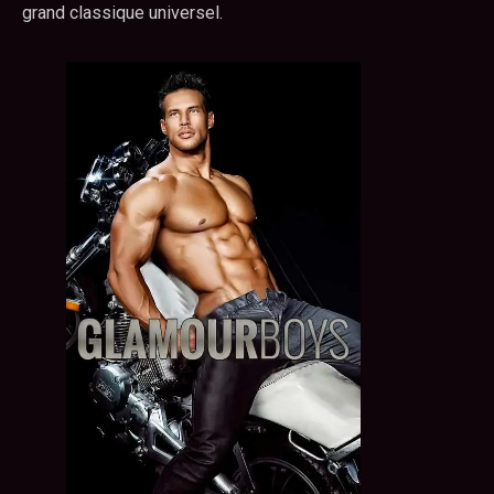
grand classique universel.