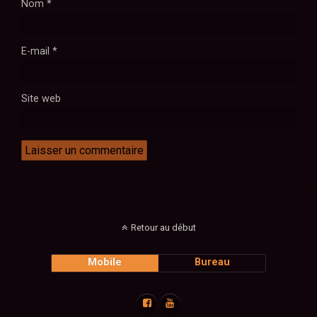
Nom
*
E-mail
*
Site web
Retour au début
Mobile
Bureau