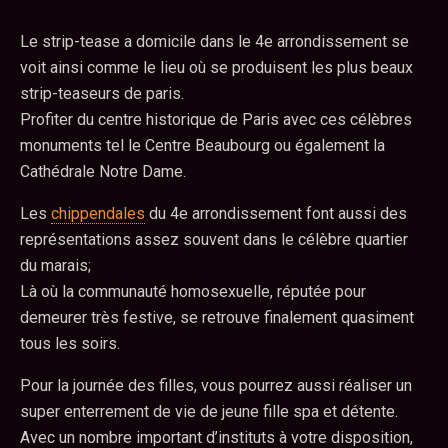
Le strip-tease a domicile dans le 4e arrondissement se
voit ainsi comme le lieu où se produisent les plus beaux
strip-teaseurs de paris.
Profiter du centre historique de Paris avec ces célèbres
monuments tel le Centre Beaubourg ou également la
Cathédrale Notre Dame.
Les
chippendales
du 4e arrondissement font aussi des
représentations assez souvent dans le célèbre quartier
du marais;
Là où la communauté homosexuelle, réputée pour
demeurer très festive, se retrouve finalement quasiment
tous les soirs.
Pour la journée des filles, vous pourrez aussi réaliser un
super enterrement de vie de jeune fille spa et détente.
Avec un nombre important d’instituts à votre disposition,