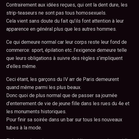
Contrairement aux idées reçues, qui ont la dent dure, les
strip-teaseurs ne sont pas tous homosexuels.
Cela vient sans doute du fait qu’ils font attention à leur
apparence en général plus que les autres hommes.
Ce qui demeure normal car leur corps reste leur fond de
commerce: sport, épilation etc..l’exigence demeure telle
que leurs obligations à suivre des règles s’impliquent
d’elles même.
Ceci étant, les garçons du IV arr de Paris demeurent
quand même parmi les plus beaux.
Donc quoi de plus normal que de passer sa journée
d’enterrement de vie de jeune fille dans les rues du 4e et
les monuments historiques.
Pour finir sa soirée dans un bar sur tous les nouveaux
tubes à la mode.