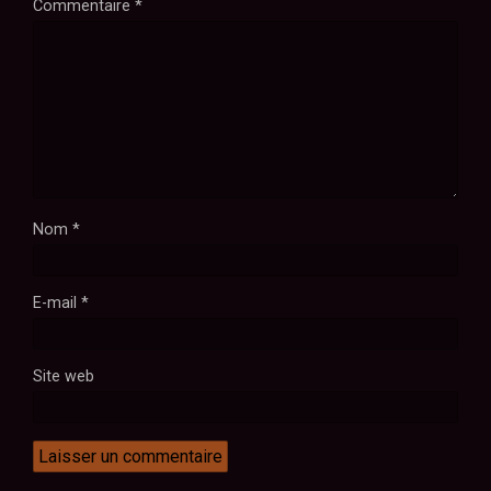
Commentaire
*
Nom
*
E-mail
*
Site web