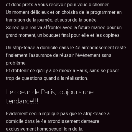
et donc prêts à vous recevoir pour vous bichonner.
Un moment délicieux et on choisira de le programmer en
transition de la journée, et aussi de la soirée.
Soirée que l’on va affronter avec la future mariée pour un
grand moment, un bouquet final pour elle et les copines.
Un strip-tease a domicile dans le 4e arrondissement reste
finalement l’assurance de réussir l’événement sans
problème.
Et d’obtenir ce qu’il y a de mieux à Paris, sans se poser
trop de questions quand à la réalisation.
Le coeur de Paris, toujours une
tendance!!!
Évidement ceci n’implique pas que le strip-tease a
domicile dans le 4e arrondissement demeure
exclusivement homosexuel loin de là.