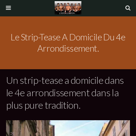
Le Strip-Tease A Domicile Du 4e
Arrondissement.
Un strip-tease a domicile dans
le 4e arrondissement dans la
plus pure tradition.