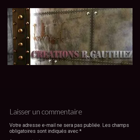
Laisser un commentaire
Votre adresse e-mail ne sera pas publiée.
Les champs
obligatoires sont indiqués avec
*