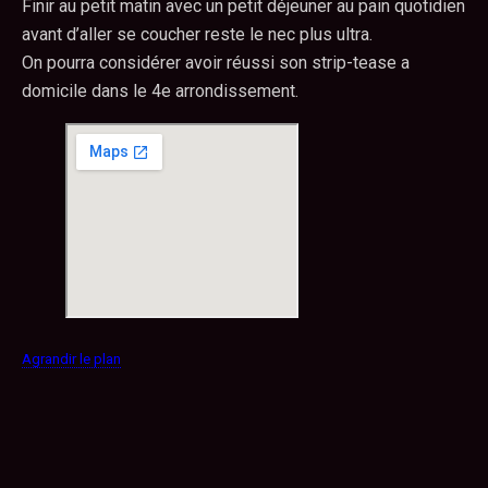
Finir au petit matin avec un petit déjeuner au pain quotidien
avant d’aller se coucher reste le nec plus ultra.
On pourra considérer avoir réussi son strip-tease a
domicile dans le 4e arrondissement.
Agrandir le plan