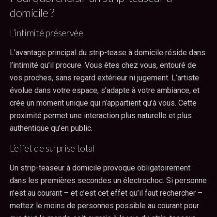
domicile ?
L’intimité préservée
L’avantage principal du strip-tease à domicile réside dans
l’intimité qu’il procure. Vous êtes chez vous, entouré de
vos proches, sans regard extérieur ni jugement. L’artiste
évolue dans votre espace, s’adapte à votre ambiance, et
crée un moment unique qui n’appartient qu’à vous. Cette
proximité permet une interaction plus naturelle et plus
authentique qu’en public.
L’effet de surprise total
Un strip-teaseur à domicile provoque obligatoirement
dans les premières secondes un électrochoc. Si personne
n’est au courant – et c’est cet effet qu’il faut rechercher –
mettez le moins de personnes possible au courant pour