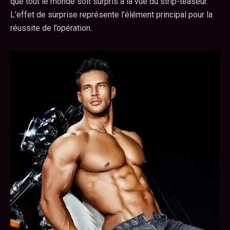
que tout le monde soit surpris à la vue du strip-teaseur.
L’effet de surprise représente l’élément principal pour la
réussite de l’opération.