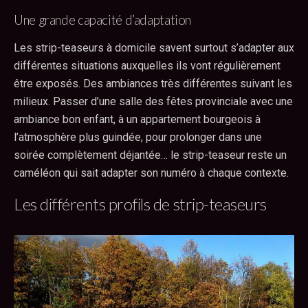
Une grande capacité d’adaptation
Les strip-teaseurs à domicile savent surtout s’adapter aux
différentes situations auxquelles ils vont régulièrement
être exposés. Des ambiances très différentes suivant les
milieux. Passer d’une salle des fêtes provinciale avec une
ambiance bon enfant, à un appartement bourgeois à
l’atmosphère plus guindée, pour prolonger dans une
soirée complètement déjantée… le strip-teaseur reste un
caméléon qui sait adapter son numéro à chaque contexte.
Les différents profils de strip-teaseurs