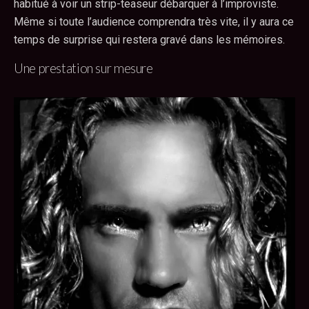
habitué à voir un strip-teaseur débarquer à l’improviste.
Même si toute l’audience comprendra très vite, il y aura ce
temps de surprise qui restera gravé dans les mémoires.
Une prestation sur mesure