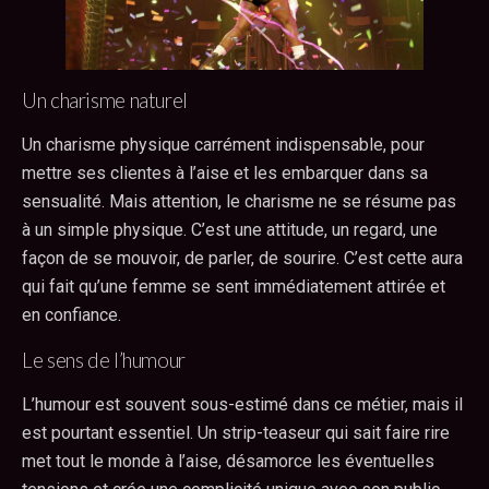
Un charisme naturel
Un charisme physique carrément indispensable, pour
mettre ses clientes à l’aise et les embarquer dans sa
sensualité. Mais attention, le charisme ne se résume pas
à un simple physique. C’est une attitude, un regard, une
façon de se mouvoir, de parler, de sourire. C’est cette aura
qui fait qu’une femme se sent immédiatement attirée et
en confiance.
Le sens de l’humour
L’humour est souvent sous-estimé dans ce métier, mais il
est pourtant essentiel. Un strip-teaseur qui sait faire rire
met tout le monde à l’aise, désamorce les éventuelles