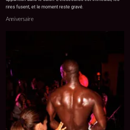
rires fusent, et le moment reste gravé.
Anniversaire