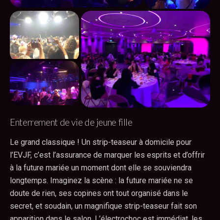
Enterrement de vie de jeune fille
Le grand classique ! Un strip-teaseur à domicile pour
l’EVJF, c’est l’assurance de marquer les esprits et d’offrir
à la future mariée un moment dont elle se souviendra
longtemps. Imaginez la scène : la future mariée ne se
doute de rien, ses copines ont tout organisé dans le
secret, et soudain, un magnifique strip-teaseur fait son
apparition dans le salon. L’électrochoc est immédiat, les