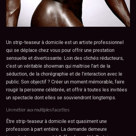
Un strip-teaseur à domicile est un artiste professionnel
qui se déplace chez vous pour offrir une prestation
sensuelle et divertissante. Loin des clichés réducteurs,
c’est un véritable showman qui maîtrise l’art de la
séduction, de la chorégraphie et de l’interaction avec le
public. Son objectif ? Créer un moment mémorable, faire
rougir la personne célébrée, et offrir à toutes les invitées
un spectacle dont elles se souviendront longtemps.
Un métier aux multiples facettes
Être strip-teaseur à domicile est quasiment une
profession à part entière. La demande demeure