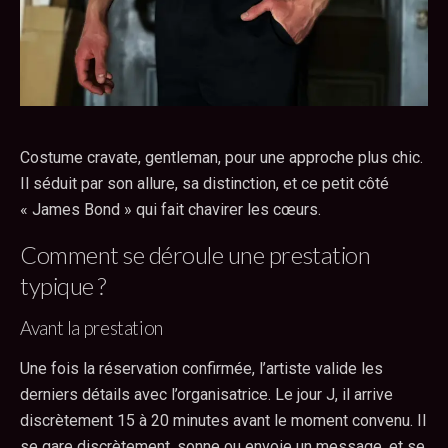
Costume cravate, gentleman, pour une approche plus chic.
Il séduit par son allure, sa distinction, et ce petit côté
« James Bond » qui fait chavirer les cœurs.
Comment se déroule une prestation
typique ?
Avant la prestation
Une fois la réservation confirmée, l’artiste valide les
derniers détails avec l’organisatrice. Le jour J, il arrive
discrètement 15 à 20 minutes avant le moment convenu. Il
se gare discrètement, sonne ou envoie un message, et se