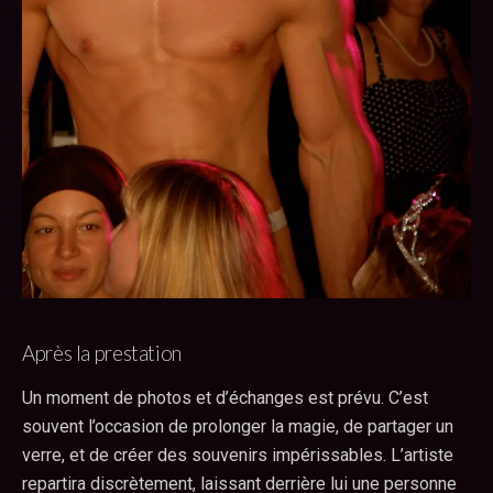
Après la prestation
Un moment de photos et d’échanges est prévu. C’est
souvent l’occasion de prolonger la magie, de partager un
verre, et de créer des souvenirs impérissables. L’artiste
repartira discrètement, laissant derrière lui une personne