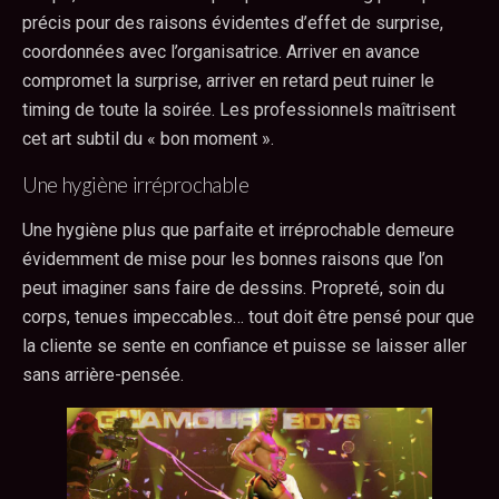
précis pour des raisons évidentes d’effet de surprise,
coordonnées avec l’organisatrice. Arriver en avance
compromet la surprise, arriver en retard peut ruiner le
timing de toute la soirée. Les professionnels maîtrisent
cet art subtil du « bon moment ».
Une hygiène irréprochable
Une hygiène plus que parfaite et irréprochable demeure
évidemment de mise pour les bonnes raisons que l’on
peut imaginer sans faire de dessins. Propreté, soin du
corps, tenues impeccables… tout doit être pensé pour que
la cliente se sente en confiance et puisse se laisser aller
sans arrière-pensée.