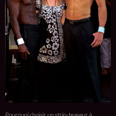
Pourquoi choisir un strip-teaseur à