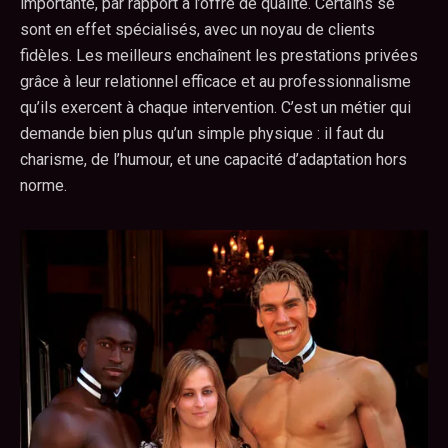
importante, par rapport à l’offre de qualité. Certains se
sont en effet spécialisés, avec un noyau de clients
fidèles. Les meilleurs enchaînent les prestations privées
grâce à leur relationnel efficace et au professionnalisme
qu’ils exercent à chaque intervention. C’est un métier qui
demande bien plus qu’un simple physique : il faut du
charisme, de l’humour, et une capacité d’adaptation hors
norme.