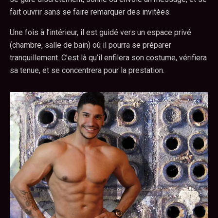
fait ouvrir sans se faire remarquer des invitées.
Une fois à l’intérieur, il est guidé vers un espace privé
(chambre, salle de bain) où il pourra se préparer
tranquillement. C’est là qu’il enfilera son costume, vérifiera
sa tenue, et se concentrera pour la prestation.