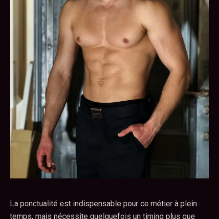
La ponctualité est indispensable pour ce métier à plein
temps, mais nécessite quelquefois un timing plus que