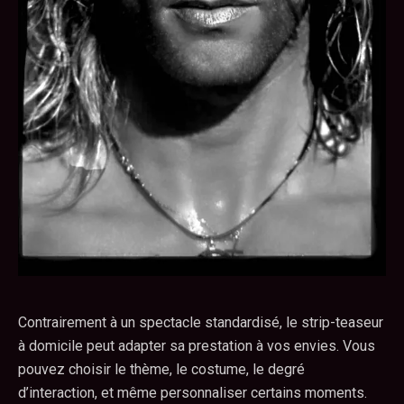
Contrairement à un spectacle standardisé, le strip-teaseur
à domicile peut adapter sa prestation à vos envies. Vous
pouvez choisir le thème, le costume, le degré
d’interaction, et même personnaliser certains moments.