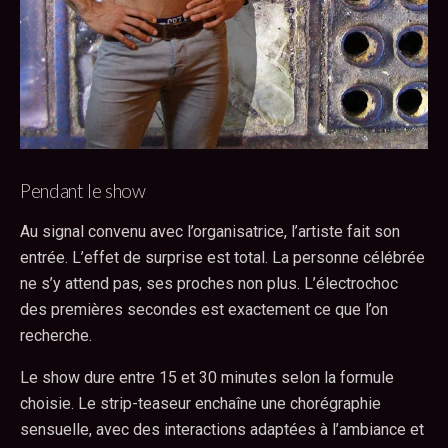
Pendant le show
Au signal convenu avec l’organisatrice, l’artiste fait son
entrée. L’effet de surprise est total. La personne célébrée
ne s’y attend pas, ses proches non plus. L’électrochoc
des premières secondes est exactement ce que l’on
recherche.
Le show dure entre 15 et 30 minutes selon la formule
choisie. Le strip-teaseur enchaîne une chorégraphie
sensuelle, avec des interactions adaptées à l’ambiance et