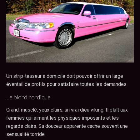
Un strip-teaseur à domicile doit pouvoir offrir un large
éventail de profils pour satisfaire toutes les demandes.
Le blond nordique
Grand, musclé, yeux clairs, un vrai dieu viking. Il plaît aux
femmes qui aiment les physiques imposants et les
regards clairs. Sa douceur apparente cache souvent une
sensualité torride.