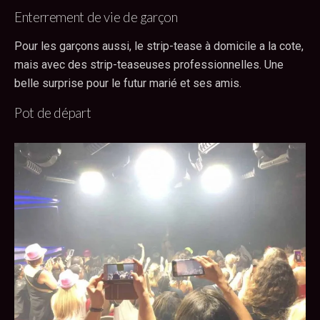
Enterrement de vie de garçon
Pour les garçons aussi, le strip-tease à domicile a la cote,
mais avec des strip-teaseuses professionnelles. Une
belle surprise pour le futur marié et ses amis.
Pot de départ