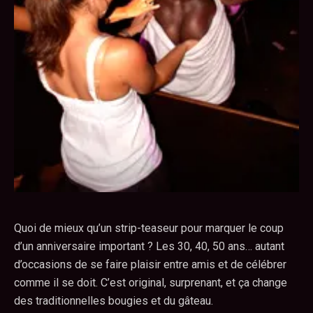
Quoi de mieux qu’un strip-teaseur pour marquer le coup
d’un anniversaire important ? Les 30, 40, 50 ans… autant
d’occasions de se faire plaisir entre amis et de célébrer
comme il se doit. C’est original, surprenant, et ça change
des traditionnelles bougies et du gâteau.