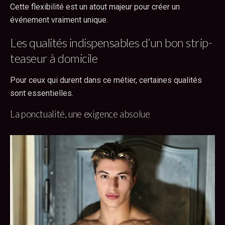
Cette flexibilité est un atout majeur pour créer un
événement vraiment unique.
Les qualités indispensables d’un bon strip-
teaseur à domicile
Pour ceux qui durent dans ce métier, certaines qualités
sont essentielles.
La ponctualité, une exigence absolue