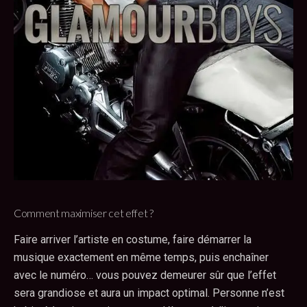
Comment maximiser cet effet ?
Faire arriver l’artiste en costume, faire démarrer la
musique exactement en même temps, puis enchaîner
avec le numéro… vous pouvez demeurer sûr que l’effet
sera grandiose et aura un impact optimal. Personne n’est