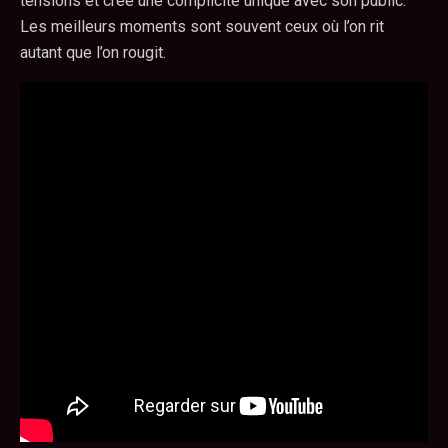
tensions et crée une complicité unique avec son public.
Les meilleurs moments sont souvent ceux où l’on rit
autant que l’on rougit.