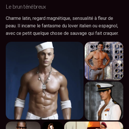
Le brun ténébreux
Charme latin, regard magnétique, sensualité à fleur de
peau. Il incarne le fantasme du lover italien ou espagnol,
avec ce petit quelque chose de sauvage qui fait craquer.