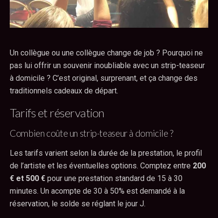
Un collègue ou une collègue change de job ? Pourquoi ne
pas lui offrir un souvenir inoubliable avec un strip-teaseur
à domicile ? C’est original, surprenant, et ça change des
traditionnels cadeaux de départ.
Tarifs et réservation
Combien coûte un strip-teaseur à domicile ?
Les tarifs varient selon la durée de la prestation, le profil
de l’artiste et les éventuelles options. Comptez entre
200
€ et 500 €
pour une prestation standard de 15 à 30
minutes. Un acompte de 30 à 50% est demandé à la
réservation, le solde se réglant le jour J.