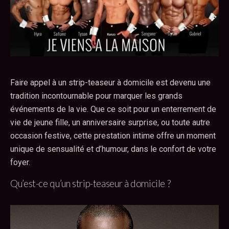
Faire appel à un strip-teaseur à domicile est devenu une
tradition incontournable pour marquer les grands
événements de la vie. Que ce soit pour un enterrement de
vie de jeune fille, un anniversaire surprise, ou toute autre
occasion festive, cette prestation intime offre un moment
unique de sensualité et d’humour, dans le confort de votre
foyer.
Qu’est-ce qu’un strip-teaseur à domicile ?