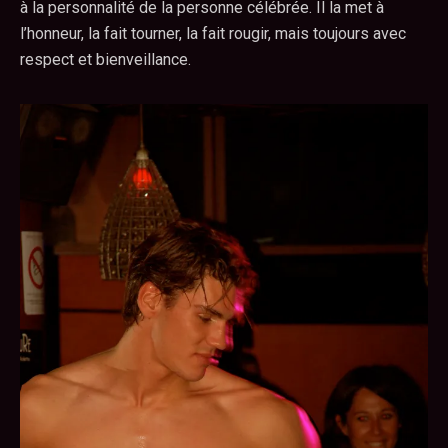
à la personnalité de la personne célébrée. Il la met à
l’honneur, la fait tourner, la fait rougir, mais toujours avec
respect et bienveillance.