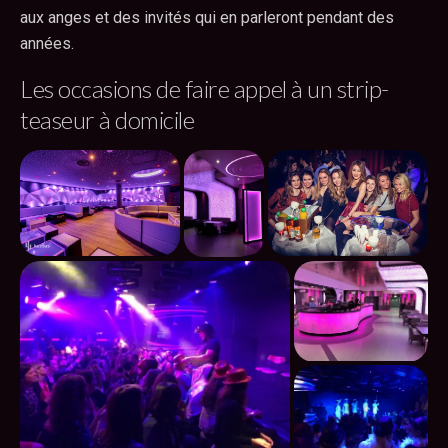
aux anges et des invités qui en parleront pendant des
années.
Les occasions de faire appel à un strip-
teaseur à domicile