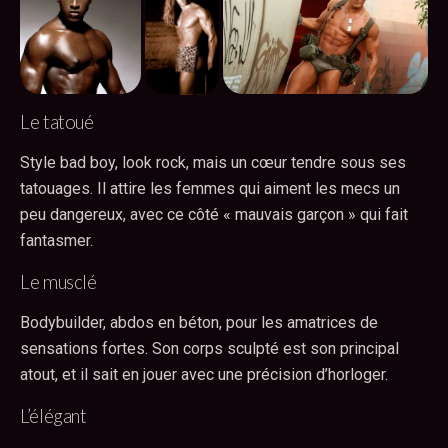
Le tatoué
Style bad boy, look rock, mais un cœur tendre sous ses
tatouages. Il attire les femmes qui aiment les mecs un
peu dangereux, avec ce côté « mauvais garçon » qui fait
fantasmer.
Le musclé
Bodybuilder, abdos en béton, pour les amatrices de
sensations fortes. Son corps sculpté est son principal
atout, et il sait en jouer avec une précision d’horloger.
L’élégant