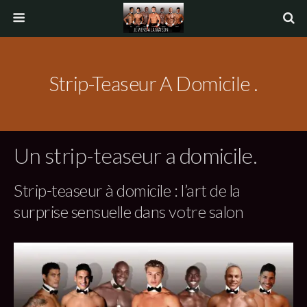
Strip-Teaseur A Domicile .
Un strip-teaseur a domicile.
Strip-teaseur à domicile : l’art de la
surprise sensuelle dans votre salon